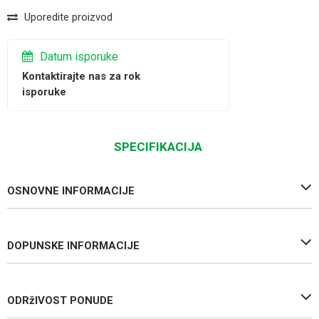
Uporedite proizvod
Datum isporuke
Kontaktirajte nas za rok
isporuke
SPECIFIKACIJA
OSNOVNE INFORMACIJE
DOPUNSKE INFORMACIJE
ODRžIVOST PONUDE