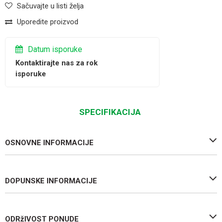
Sačuvajte u listi želja
Uporedite proizvod
Datum isporuke
Kontaktirajte nas za rok
isporuke
SPECIFIKACIJA
OSNOVNE INFORMACIJE
DOPUNSKE INFORMACIJE
ODRžIVOST PONUDE