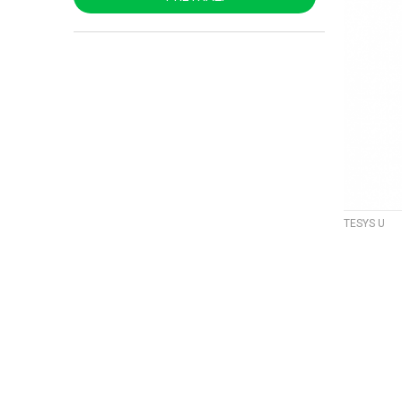
TESYS U