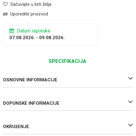
Sačuvajte u listi želja
Uporedite proizvod
Datum isporuke
07.08.2026. - 09.08.2026.
SPECIFIKACIJA
OSNOVNE INFORMACIJE
DOPUNSKE INFORMACIJE
OKRUžENJE