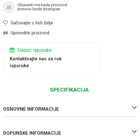
Obavesti me kada proizvod
ponovo bude dostupan
Sačuvajte u listi želja
Uporedite proizvod
Datum isporuke
Kontaktirajte nas za rok
isporuke
SPECIFIKACIJA
OSNOVNE INFORMACIJE
DOPUNSKE INFORMACIJE