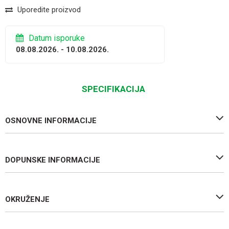
Uporedite proizvod
Datum isporuke
08.08.2026. - 10.08.2026.
SPECIFIKACIJA
OSNOVNE INFORMACIJE
DOPUNSKE INFORMACIJE
OKRUŽENJE