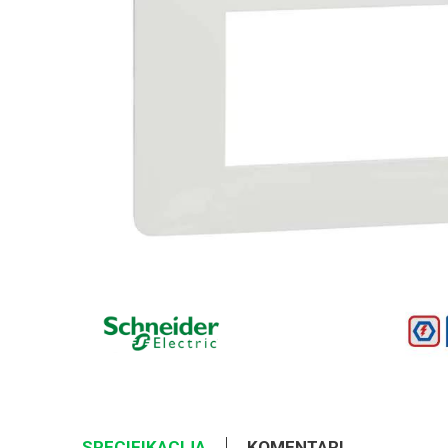
SPECIFIKACIJA
KOMENTARI