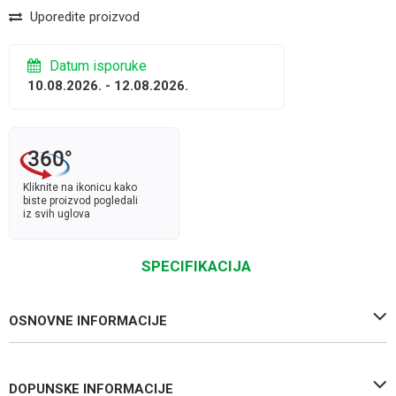
Uporedite proizvod
Datum isporuke
10.08.2026. - 12.08.2026.
Kliknite na ikonicu kako
biste proizvod pogledali
iz svih uglova
SPECIFIKACIJA
OSNOVNE INFORMACIJE
DOPUNSKE INFORMACIJE