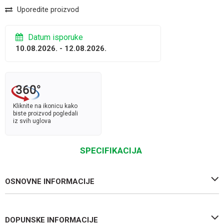
Uporedite proizvod
Datum isporuke
10.08.2026. - 12.08.2026.
Kliknite na ikonicu kako
biste proizvod pogledali
iz svih uglova
SPECIFIKACIJA
OSNOVNE INFORMACIJE
DOPUNSKE INFORMACIJE