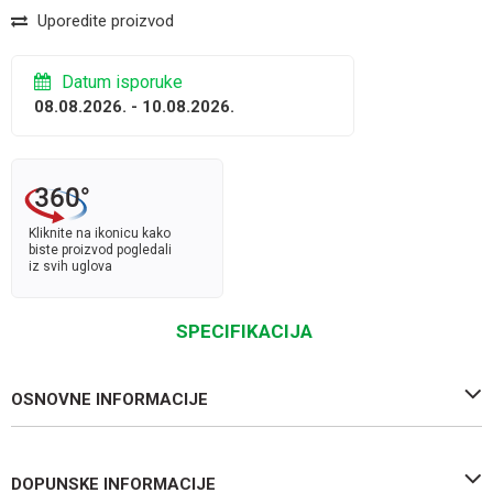
Uporedite proizvod
Datum isporuke
08.08.2026. - 10.08.2026.
Kliknite na ikonicu kako
biste proizvod pogledali
iz svih uglova
SPECIFIKACIJA
OSNOVNE INFORMACIJE
DOPUNSKE INFORMACIJE