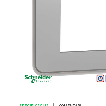
SPECIFIKACIJA
KOMENTARI