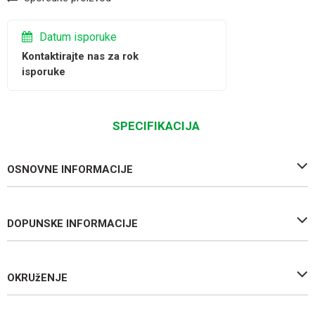
Datum isporuke
Kontaktirajte nas za rok
isporuke
SPECIFIKACIJA
OSNOVNE INFORMACIJE
DOPUNSKE INFORMACIJE
OKRUžENJE