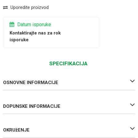
Uporedite proizvod
Datum isporuke
Kontaktirajte nas za rok
isporuke
SPECIFIKACIJA
OSNOVNE INFORMACIJE
DOPUNSKE INFORMACIJE
OKRUžENJE