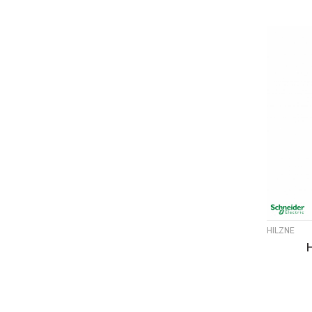
HILZNE