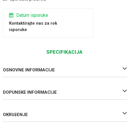
Datum isporuke
Kontaktirajte nas za rok
isporuke
SPECIFIKACIJA
OSNOVNE INFORMACIJE
DOPUNSKE INFORMACIJE
OKRUžENJE