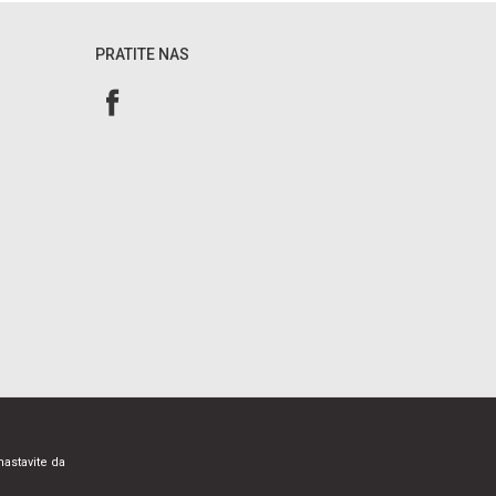
PRATITE NAS
nastavite da