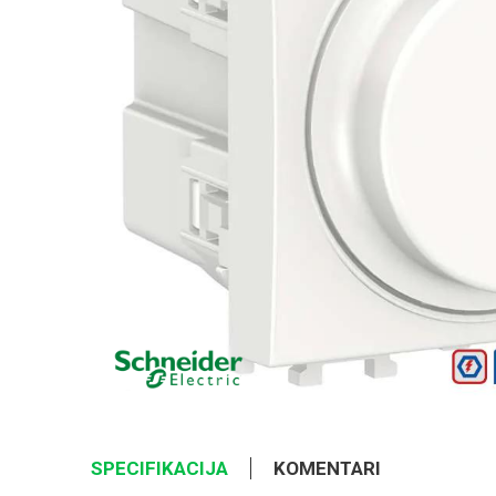
SPECIFIKACIJA
KOMENTARI