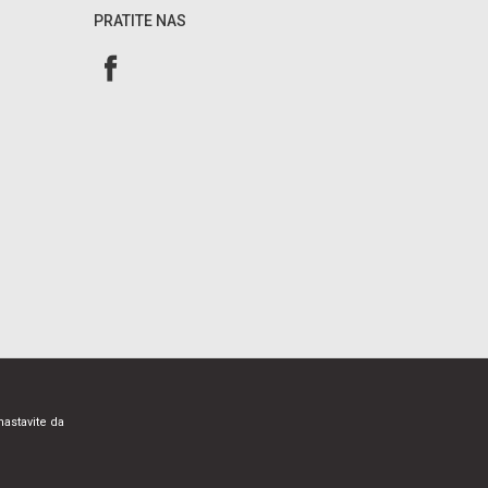
PRATITE NAS
nastavite da