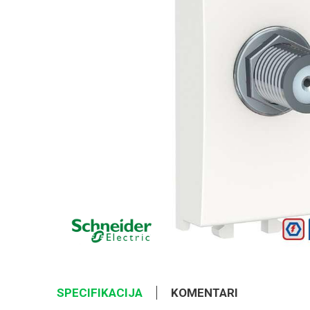
SPECIFIKACIJA
KOMENTARI