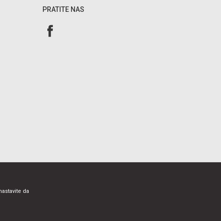
PRATITE NAS
nastavite da