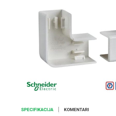
SPECIFIKACIJA
KOMENTARI