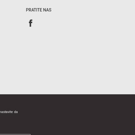
PRATITE NAS
nastavite da