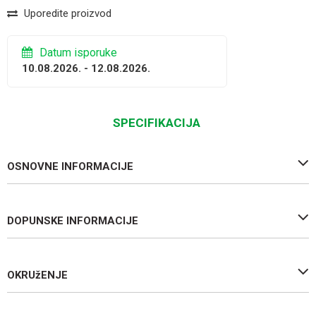
Uporedite proizvod
Datum isporuke
10.08.2026. - 12.08.2026.
SPECIFIKACIJA
OSNOVNE INFORMACIJE
DOPUNSKE INFORMACIJE
OKRUžENJE