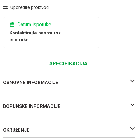
Uporedite proizvod
Datum isporuke
Kontaktirajte nas za rok
isporuke
SPECIFIKACIJA
OSNOVNE INFORMACIJE
DOPUNSKE INFORMACIJE
OKRUžENJE