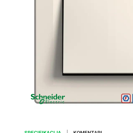
SPECIFIKACIJA
KOMENTARI