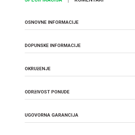
OSNOVNE INFORMACIJE
DOPUNSKE INFORMACIJE
OKRUžENJE
ODRžIVOST PONUDE
UGOVORNA GARANCIJA