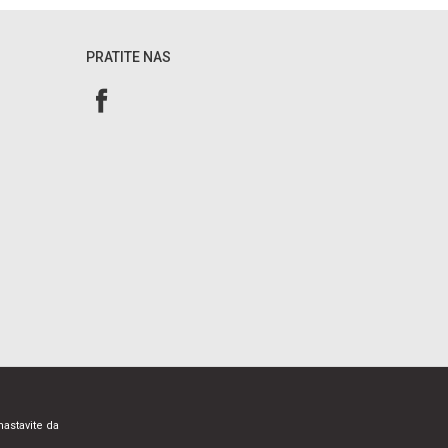
PRATITE NAS
nastavite da