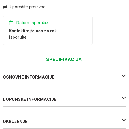
Uporedite proizvod
Datum isporuke
Kontaktirajte nas za rok
isporuke
SPECIFIKACIJA
OSNOVNE INFORMACIJE
DOPUNSKE INFORMACIJE
OKRUžENJE