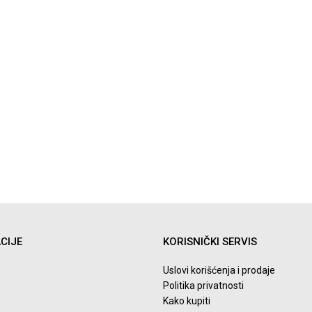
CIJE
KORISNIČKI SERVIS
Uslovi korišćenja i prodaje
Politika privatnosti
Kako kupiti